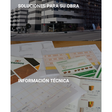
SOLUCIONES PARA SU OBRA
INFORMACIÓN TÉCNICA