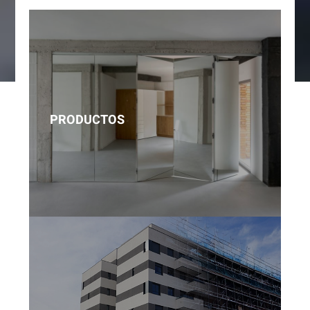
PRODUCTOS