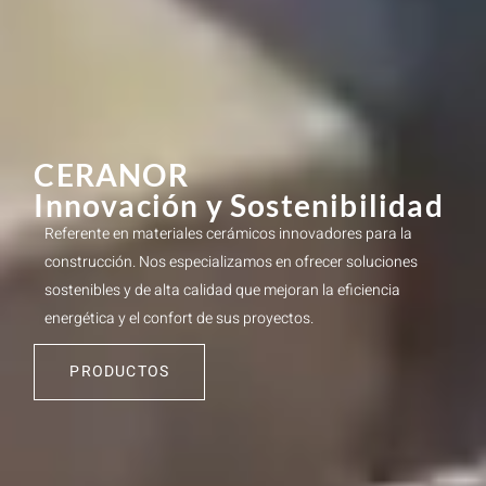
CERANOR
Innovación y Sostenibilidad
Referente en materiales cerámicos innovadores para la
construcción. Nos especializamos en ofrecer soluciones
sostenibles y de alta calidad que mejoran la eficiencia
energética y el confort de sus proyectos.
PRODUCTOS