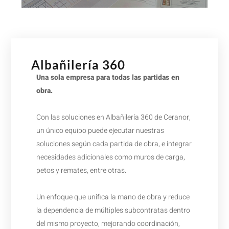
Albañilería 360
Una sola empresa para todas las partidas en
obra.
Con las soluciones en Albañilería 360 de Ceranor,
un único equipo puede ejecutar nuestras
soluciones según cada partida de obra, e integrar
necesidades adicionales como muros de carga,
petos y remates, entre otras.
Un enfoque que unifica la mano de obra y reduce
la dependencia de múltiples subcontratas dentro
del mismo proyecto, mejorando coordinación,