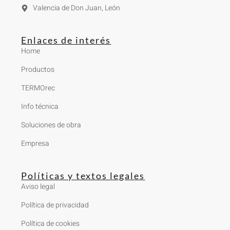
Valencia de Don Juan, León
Enlaces de interés
Home
Productos
TERMOrec
Info técnica
Soluciones de obra
Empresa
Políticas y textos legales
Aviso legal
Política de privacidad
Política de cookies