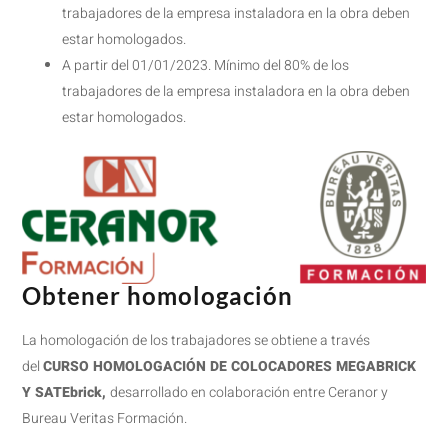
trabajadores de la empresa instaladora en la obra deben
estar homologados.
A partir del 01/01/2023. Mínimo del 80% de los
trabajadores de la empresa instaladora en la obra deben
estar homologados.
Obtener homologación
La homologación de los trabajadores se obtiene a través
del
CURSO HOMOLOGACIÓN DE COLOCADORES MEGABRICK
Y SATEbrick,
desarrollado en colaboración entre Ceranor y
Bureau Veritas Formación.