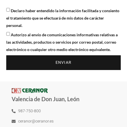
Declaro haber entendido la información facilitada y consiento
el tratamiento que se efectuará de mis datos de carácter
personal.
Autorizo al envío de comunicaciones informativas relativas a
las actividades, productos o servicios por correo postal, correo
electrónico o cualquier otro medio electrónico equivalente.
ENVIAR
Valencia de Don Juan, León
987-750-800
ceranor@ceranor.es