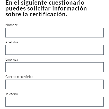
En el siguiente cuestionario
puedes solicitar información
sobre la certificación.
Nombre
Apellidos
Empresa
Correo electrónico
Teléfono