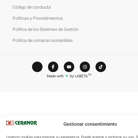
Código de conducta
Políticas y Procedimientos
Política de los Sistemas de Gestión
Politica de compras sostenibles
Made with
by LABETA™
💙
Gestionar consentimiento
Usamos cookies para mejorar su experiencia. Puede aceptar o rechazar su uso. 